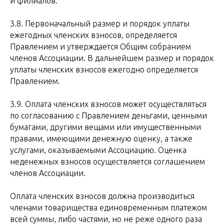
и филиалов.
3.8. Первоначальный размер и порядок уплаты
ежегодных членских взносов, определяется
Правлением и утверждается Общим собранием
членов Ассоциации. В дальнейшем размер и порядок
уплаты членских взносов ежегодно определяется
Правлением.
3.9. Оплата членских взносов может осуществляться
по согласованию с Правлением деньгами, ценными
бумагами, другими вещами или имущественными
правами, имеющими денежную оценку, а также
услугами, оказываемыми Ассоциацию. Оценка
неденежных взносов осуществляется соглашением
членов Ассоциации.
Оплата членских взносов должна производиться
членами товарищества единовременным платежом
всей суммы, либо частями, но не реже одного раза