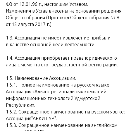
ФЗ от 12.01.96 г., настоящим Уставом.
Изменения в Устав внесены на основании решения
Общего собрания (Протокол Общего собрания № 8
от 15 августа 2017 г.)
1.3. Ассоциация не имеет извлечение прибыли
в качестве основной цели деятельности.
1.4. Ассоциация приобретает права юридического
лица с момента его государственной регистрации.
1.5. Наименование Ассоциации.
1.5.1. Полное наименование на русском языке:
Ассоциация «Альянс региональных компаний
информационных технологий Удмуртской
Республики».
1.5.2. Сокращенное наименование на русском языке:
Ассоциация"АРКИТ УР".
1.5.3. Сокращенное наименование на английском