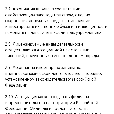
2.7. Ассоциация вправе, в соответствии
с действующим законодательством, с целью
сохранения денежных средств от инфляции
инвестировать их в ценные бумаги и иные ценности,
помещать на депозиты в кредитных учреждениях.
2.8. Лицензируемые виды деятельности
осуществляются Ассоциацией на основании
лицензий, полученных в установленном порядке.
2.9. Ассоциация имеет право заниматься
внешнеэкономической деятельностью в порядке,
установленном законодательством Российской
Федерации.
2.10. Ассоциация может создавать филиалы
и представительства на территории Российской
Федерации. Филиалы и представительства