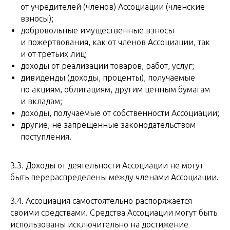
от учредителей (членов) Ассоциации (членские
взносы);
добровольные имущественные взносы
и пожертвования, как от членов Ассоциации, так
и от третьих лиц;
доходы от реализации товаров, работ, услуг;
дивиденды (доходы, проценты), получаемые
по акциям, облигациям, другим ценным бумагам
и вкладам;
доходы, получаемые от собственности Ассоциации;
другие, не запрещенные законодательством
поступления.
3.3. Доходы от деятельности Ассоциации не могут
быть перераспределены между членами Ассоциации.
3.4. Ассоциация самостоятельно распоряжается
своими средствами. Средства Ассоциации могут быть
использованы исключительно на достижение