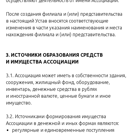
осуществляют деятельность от имени Ассоциации.
После создания филиала и (или) представительства
в настоящий Устав вносятся соответствующие
изменения в части указания наименования и места
нахождения филиала и (или) представительства.
3. ИСТОЧНИКИ ОБРАЗОВАНИЯ СРЕДСТВ
И ИМУЩЕСТВА АССОЦИАЦИИ
3.1. Ассоциация может иметь в собственности здания,
сооружения, жилищный фонд, оборудование,
инвентарь, денежные средства в рублях
и иностранной валюте, ценные бумаги и иное
имущество.
3.2. Источниками формирования имущества
Ассоциации в денежной и иных формах являются:
регулярные и единовременные поступления