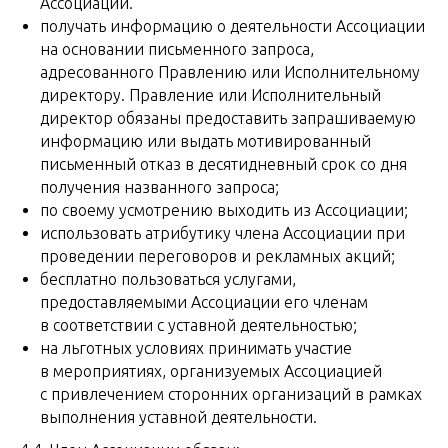
Ассоциации.
получать информацию о деятельности Ассоциации
на основании письменного запроса,
адресованного Правлению или Исполнительному
директору. Правление или Исполнительный
директор обязаны предоставить запрашиваемую
информацию или выдать мотивированный
письменный отказ в десятидневный срок со дня
получения названного запроса;
по своему усмотрению выходить из Ассоциации;
использовать атрибутику члена Ассоциации при
проведении переговоров и рекламных акций;
бесплатно пользоваться услугами,
предоставляемыми Ассоциации его членам
в соответствии с уставной деятельностью;
на льготных условиях принимать участие
в мероприятиях, организуемых Ассоциацией
с привлечением сторонних организаций в рамках
выполнения уставной деятельности.